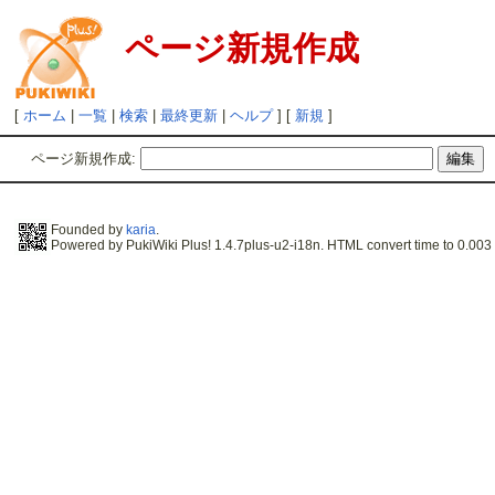
ページ新規作成
[
ホーム
|
一覧
|
検索
|
最終更新
|
ヘルプ
] [
新規
]
ページ新規作成:
Founded by
karia
.
Powered by PukiWiki Plus! 1.4.7plus-u2-i18n. HTML convert time to 0.003